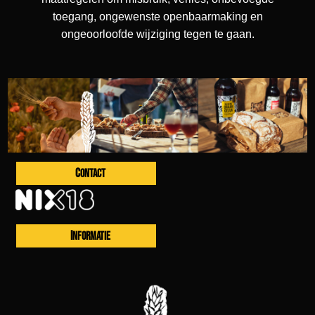
toegang, ongewenste openbaarmaking en
ongeoorloofde wijziging tegen te gaan.
CONTACT
INFORMATIE