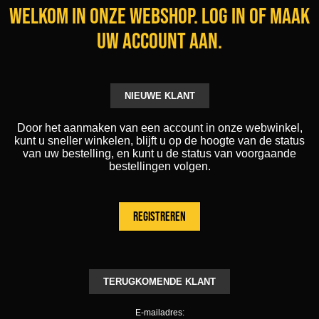
Welkom in onze webshop. Log in of maak
uw account aan.
NIEUWE KLANT
Door het aanmaken van een account in onze webwinkel,
kunt u sneller winkelen, blijft u op de hoogte van de status
van uw bestelling, en kunt u de status van voorgaande
bestellingen volgen.
TERUGKOMENDE KLANT
E-mailadres: