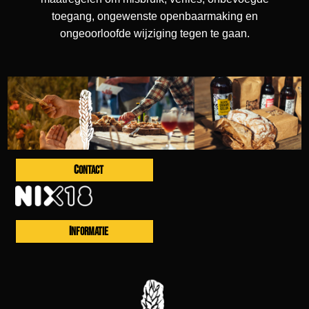
toegang, ongewenste openbaarmaking en
ongeoorloofde wijziging tegen te gaan.
CONTACT
INFORMATIE