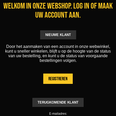
Welkom in onze webshop. Log in of maak
uw account aan.
NIEUWE KLANT
Door het aanmaken van een account in onze webwinkel,
kunt u sneller winkelen, blijft u op de hoogte van de status
van uw bestelling, en kunt u de status van voorgaande
bestellingen volgen.
TERUGKOMENDE KLANT
E-mailadres: