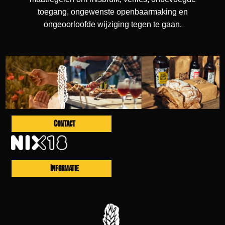
toegang, ongewenste openbaarmaking en
ongeoorloofde wijziging tegen te gaan.
CONTACT
INFORMATIE