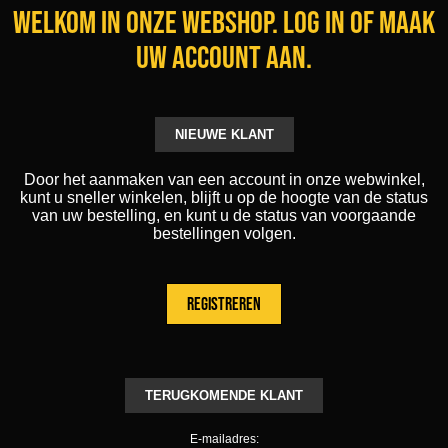
Welkom in onze webshop. Log in of maak
uw account aan.
NIEUWE KLANT
Door het aanmaken van een account in onze webwinkel,
kunt u sneller winkelen, blijft u op de hoogte van de status
van uw bestelling, en kunt u de status van voorgaande
bestellingen volgen.
TERUGKOMENDE KLANT
E-mailadres: