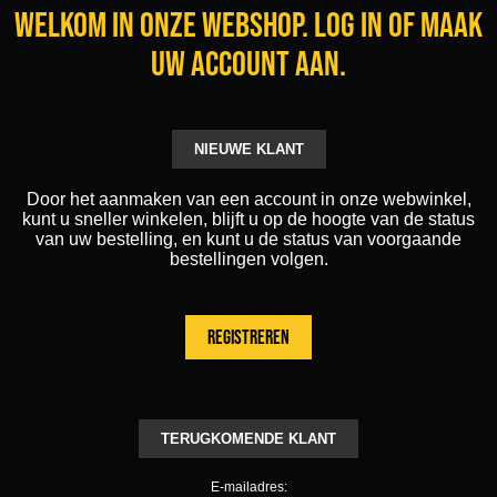
Welkom in onze webshop. Log in of maak
uw account aan.
NIEUWE KLANT
Door het aanmaken van een account in onze webwinkel,
kunt u sneller winkelen, blijft u op de hoogte van de status
van uw bestelling, en kunt u de status van voorgaande
bestellingen volgen.
TERUGKOMENDE KLANT
E-mailadres: