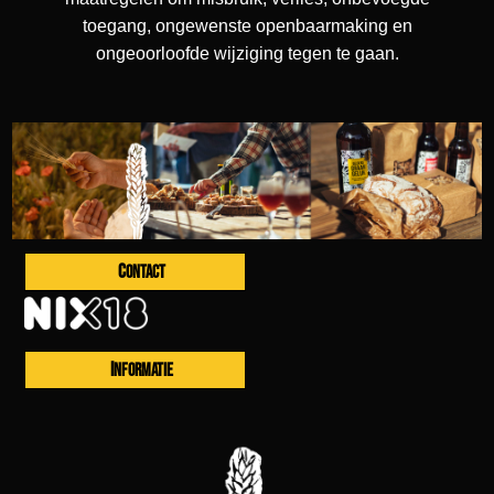
toegang, ongewenste openbaarmaking en
ongeoorloofde wijziging tegen te gaan.
CONTACT
INFORMATIE