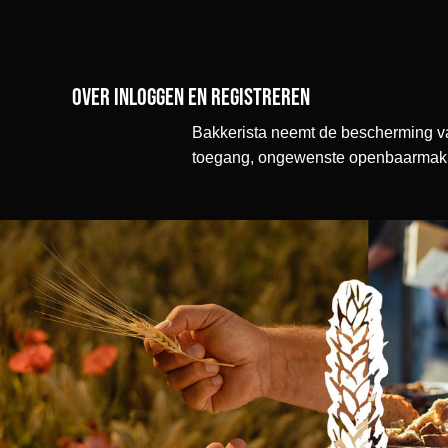
Over inloggen en registreren
Bakkerista neemt de bescherming v
toegang, ongewenste openbaarmakin