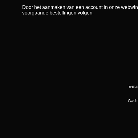
Door het aanmaken van een account in onze webwinkel,
voorgaande bestellingen volgen.
E-mai
Wacht