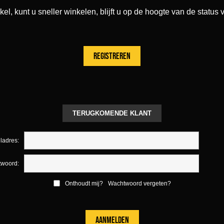
 kunt u sneller winkelen, blijft u op de hoogte van de status v
TERUGKOMENDE KLANT
ladres:
woord:
Onthoudt mij?
Wachtwoord vergeten?