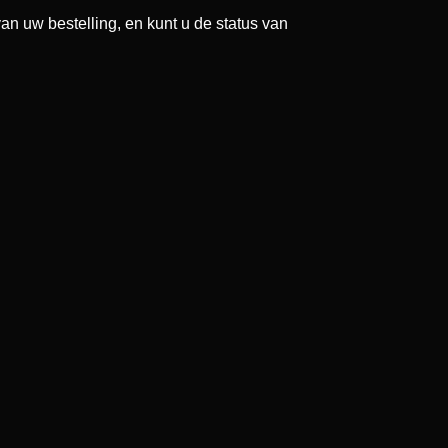
an uw bestelling, en kunt u de status van