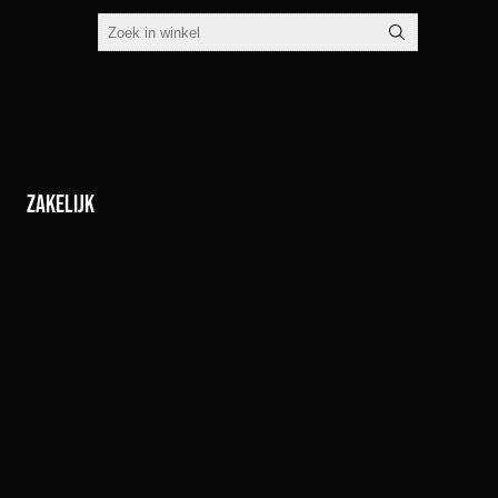
Zakelijk