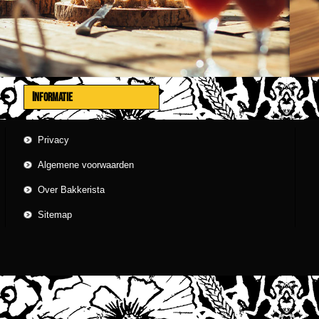
INFORMATIE
Privacy
Algemene voorwaarden
Over Bakkerista
Sitemap