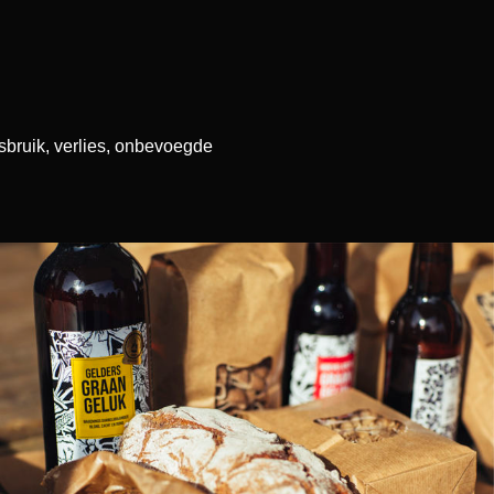
bruik, verlies, onbevoegde