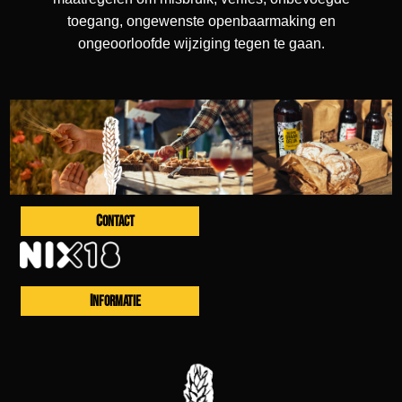
toegang, ongewenste openbaarmaking en
ongeoorloofde wijziging tegen te gaan.
CONTACT
INFORMATIE