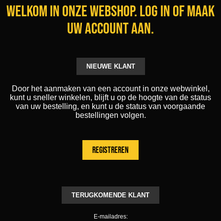
Welkom in onze webshop. Log in of maak
uw account aan.
NIEUWE KLANT
Door het aanmaken van een account in onze webwinkel,
kunt u sneller winkelen, blijft u op de hoogte van de status
van uw bestelling, en kunt u de status van voorgaande
bestellingen volgen.
TERUGKOMENDE KLANT
E-mailadres: