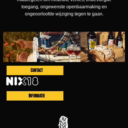
toegang, ongewenste openbaarmaking en
ongeoorloofde wijziging tegen te gaan.
CONTACT
INFORMATIE