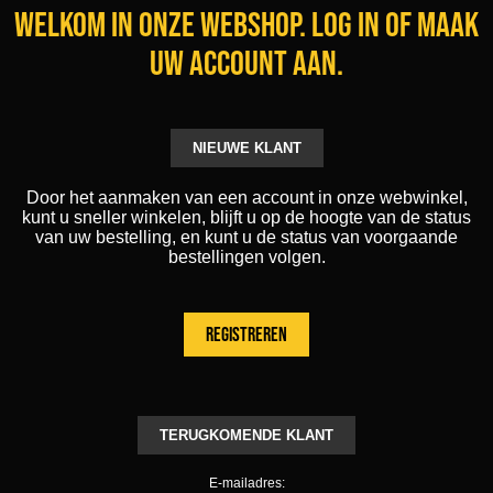
Welkom in onze webshop. Log in of maak
uw account aan.
NIEUWE KLANT
Door het aanmaken van een account in onze webwinkel,
kunt u sneller winkelen, blijft u op de hoogte van de status
van uw bestelling, en kunt u de status van voorgaande
bestellingen volgen.
TERUGKOMENDE KLANT
E-mailadres: