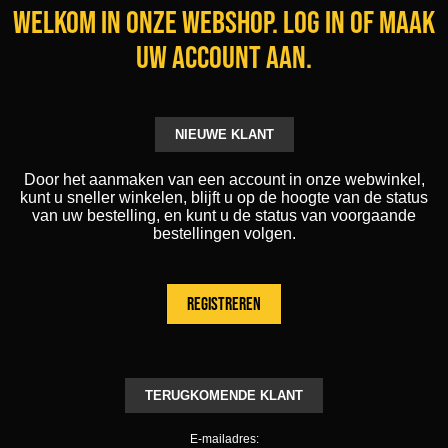
Welkom in onze webshop. Log in of maak
uw account aan.
NIEUWE KLANT
Door het aanmaken van een account in onze webwinkel,
kunt u sneller winkelen, blijft u op de hoogte van de status
van uw bestelling, en kunt u de status van voorgaande
bestellingen volgen.
TERUGKOMENDE KLANT
E-mailadres: