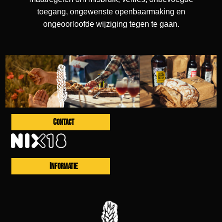
toegang, ongewenste openbaarmaking en
ongeoorloofde wijziging tegen te gaan.
CONTACT
INFORMATIE