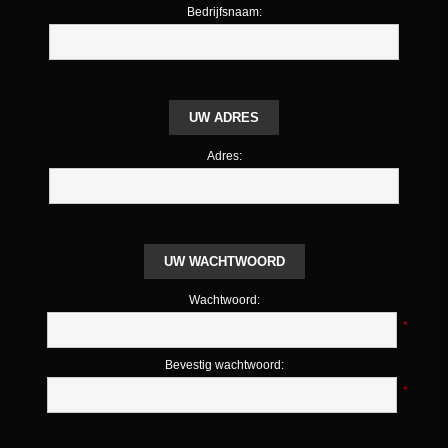
Bedrijfsnaam:
UW ADRES
Adres:
UW WACHTWOORD
Wachtwoord:
*
Bevestig wachtwoord:
*