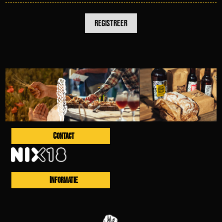
CONTACT
INFORMATIE