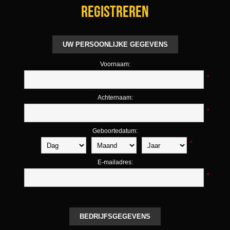
Registreren
UW PERSOONLIJKE GEGEVENS
Voornaam:
*
Achternaam:
*
Geboortedatum:
*
E-mailadres:
*
BEDRIJFSGEGEVENS