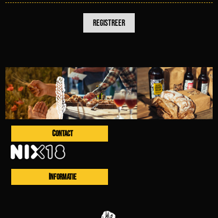
CONTACT
INFORMATIE