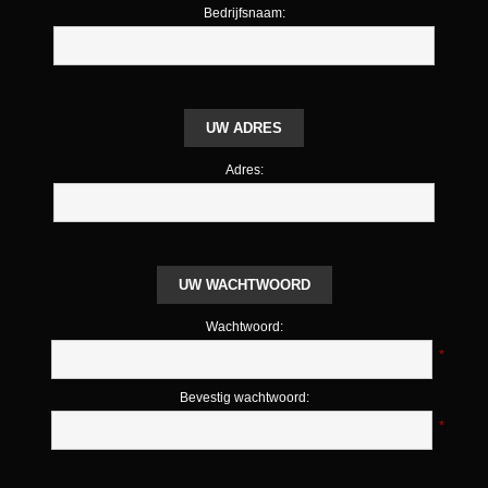
Bedrijfsnaam:
UW ADRES
Adres:
UW WACHTWOORD
Wachtwoord:
*
Bevestig wachtwoord:
*