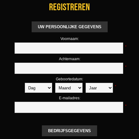
Registreren
UW PERSOONLIJKE GEGEVENS
Voornaam:
*
Achternaam:
*
Geboortedatum:
*
E-mailadres:
*
BEDRIJFSGEGEVENS