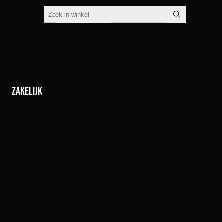
Zakelijk