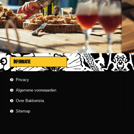
INFORMATIE
Privacy
Algemene voorwaarden
Over Bakkerista
Sitemap