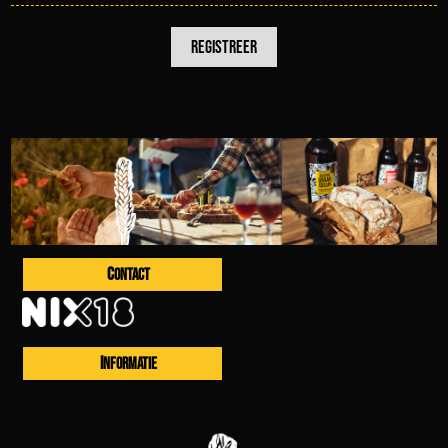
CONTACT
INFORMATIE