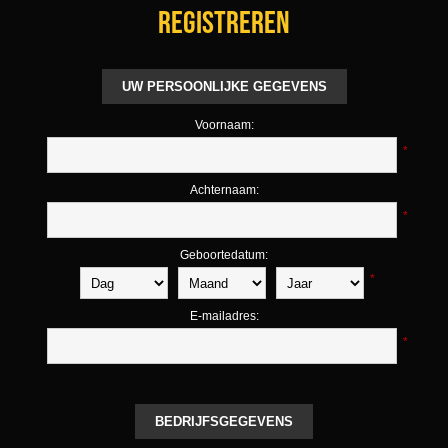
Registreren
UW PERSOONLIJKE GEGEVENS
Voornaam:
*
Achternaam:
*
Geboortedatum:
*
E-mailadres:
*
BEDRIJFSGEGEVENS