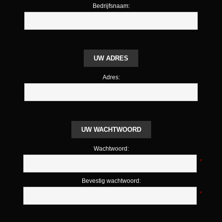
Bedrijfsnaam:
UW ADRES
Adres:
UW WACHTWOORD
Wachtwoord:
*
Bevestig wachtwoord:
*