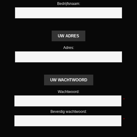
Bedrijfsnaam:
UW ADRES
Adres:
UW WACHTWOORD
Wachtwoord:
*
Bevestig wachtwoord:
*