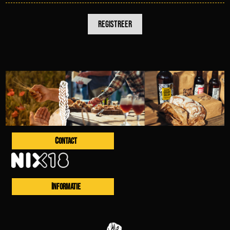
CONTACT
INFORMATIE