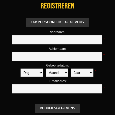
Registreren
UW PERSOONLIJKE GEGEVENS
Voornaam:
*
Achternaam:
*
Geboortedatum:
*
E-mailadres:
*
BEDRIJFSGEGEVENS