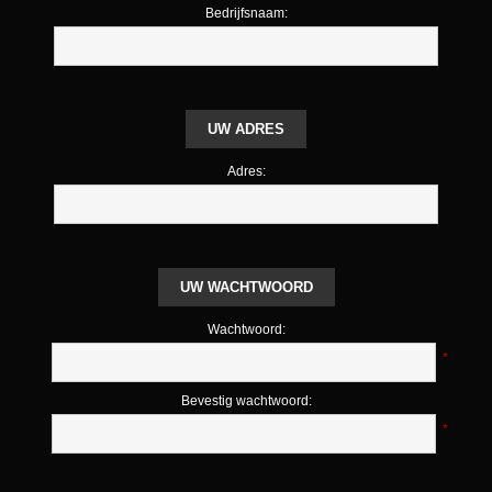
Bedrijfsnaam:
UW ADRES
Adres:
UW WACHTWOORD
Wachtwoord:
*
Bevestig wachtwoord:
*