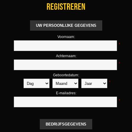
Registreren
UW PERSOONLIJKE GEGEVENS
Voornaam:
*
Achternaam:
*
Geboortedatum:
*
E-mailadres:
*
BEDRIJFSGEGEVENS