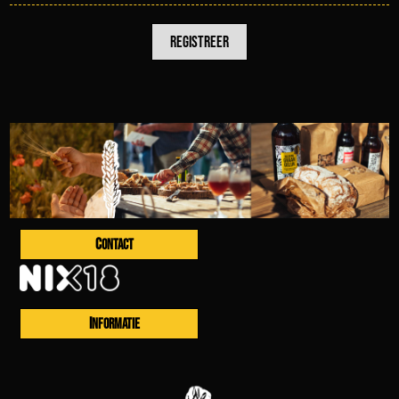
CONTACT
INFORMATIE