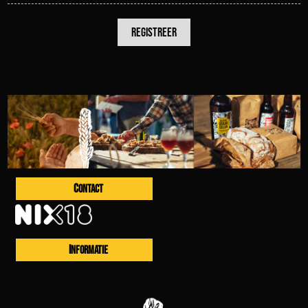
CONTACT
INFORMATIE