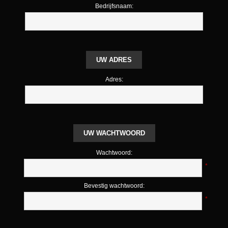
Bedrijfsnaam:
UW ADRES
Adres:
UW WACHTWOORD
Wachtwoord:
*
Bevestig wachtwoord:
*