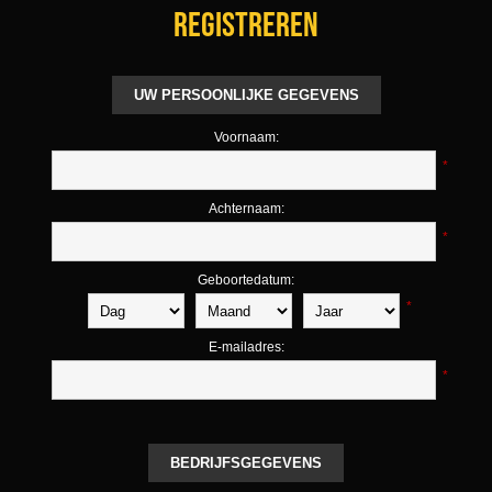
Registreren
UW PERSOONLIJKE GEGEVENS
Voornaam:
*
Achternaam:
*
Geboortedatum:
*
E-mailadres:
*
BEDRIJFSGEGEVENS