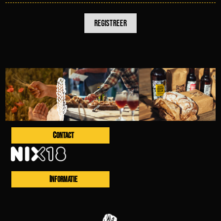
CONTACT
INFORMATIE