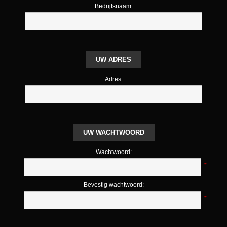
Bedrijfsnaam:
UW ADRES
Adres:
UW WACHTWOORD
Wachtwoord:
*
Bevestig wachtwoord:
*