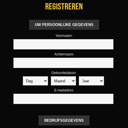
Registreren
UW PERSOONLIJKE GEGEVENS
Voornaam:
*
Achternaam:
*
Geboortedatum:
*
E-mailadres:
*
BEDRIJFSGEGEVENS