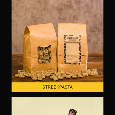
STREEKPASTA