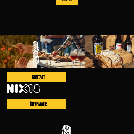
CONTACT
INFORMATIE