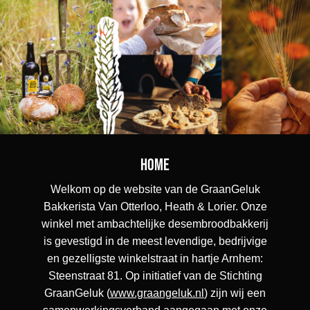
Home
Welkom op de website van de GraanGeluk
Bakkerista Van Otterloo, Heath & Lorier. Onze
winkel met ambachtelijke desembroodbakkerij
is gevestigd in de meest levendige, bedrijvige
en gezelligste winkelstraat in hartje Arnhem:
Steenstraat 81. Op initiatief van de Stichting
GraanGeluk (
www.graangeluk.nl
) zijn wij een