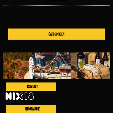
CATEGORIEEN
CONTACT
INFORMATIE