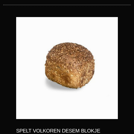
SPELT VOLKOREN DESEM BLOKJE