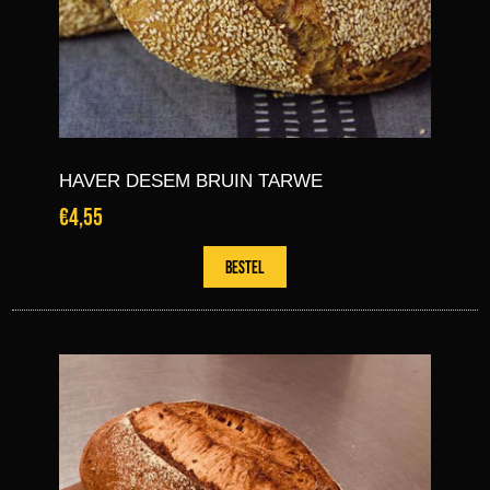
HAVER DESEM BRUIN TARWE
€4,55