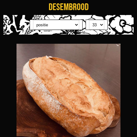
Desembrood