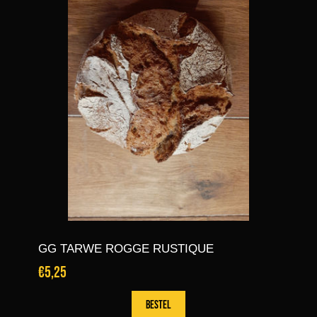
GG TARWE ROGGE RUSTIQUE
€5,25