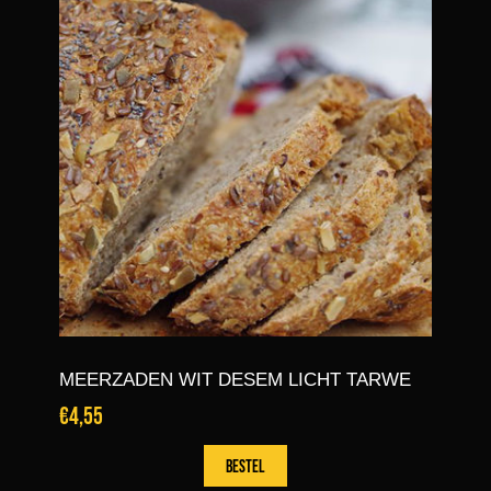
MEERZADEN WIT DESEM LICHT TARWE
€4,55