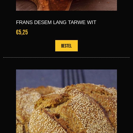
FRANS DESEM LANG TARWE WIT
€5,25