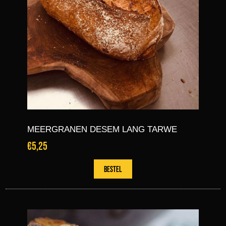
MEERGRANEN DESEM LANG TARWE
€5,25