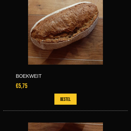
BOEKWEIT
€5,75