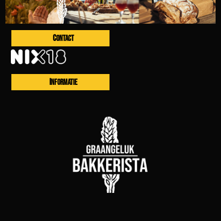
CONTACT
INFORMATIE