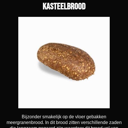
kasteelbrood
Bijzonder smakelijk op de vloer gebakken
meergranenbrood. In dit brood zitten verschillende zaden