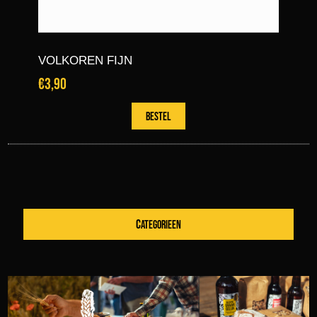
VOLKOREN FIJN
€3,90
CATEGORIEEN