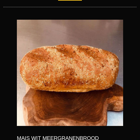
MAIS WIT MEERGRANENBROOD