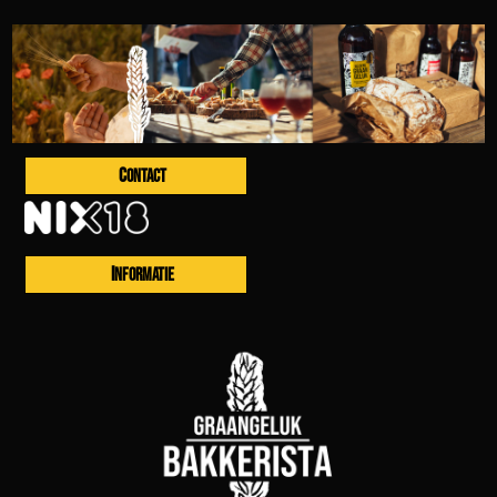
CONTACT
INFORMATIE