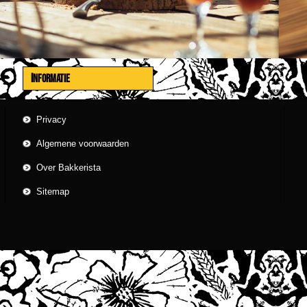
INFORMATIE
Privacy
Algemene voorwaarden
Over Bakkerista
Sitemap