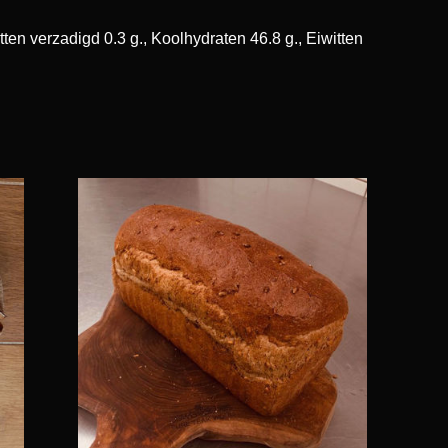
ten verzadigd 0.3 g., Koolhydraten 46.8 g., Eiwitten