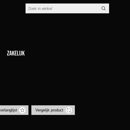
Zakelijk