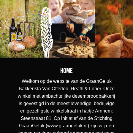
Home
Welkom op de website van de GraanGeluk
Bakkerista Van Otterloo, Heath & Lorier. Onze
winkel met ambachtelijke desembroodbakkerij
is gevestigd in de meest levendige, bedrijvige
en gezelligste winkelstraat in hartje Arnhem:
Steenstraat 81. Op initiatief van de Stichting
GraanGeluk (
www.graangeluk.nl
) zijn wij een