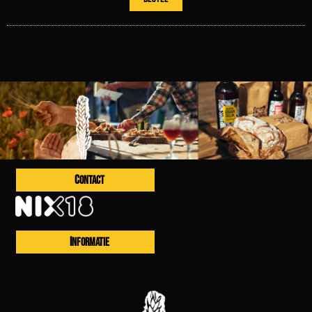
CONTACT
INFORMATIE