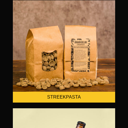
STREEKPASTA