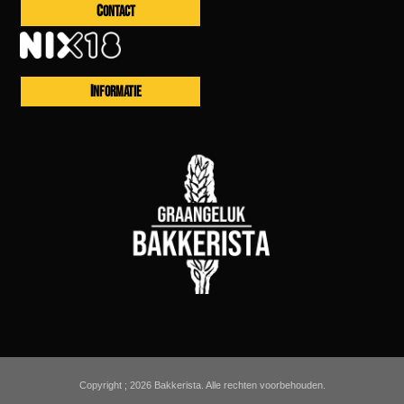
CONTACT
INFORMATIE
Copyright ; 2026 Bakkerista. Alle rechten voorbehouden.