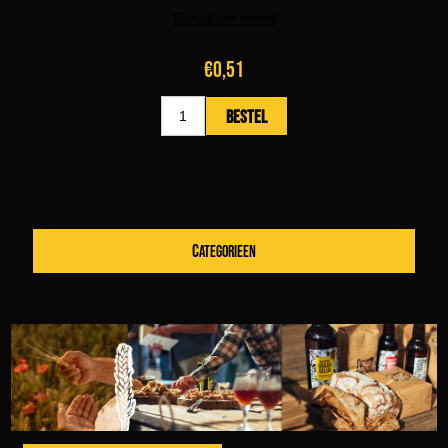
€0,51
CATEGORIEEN