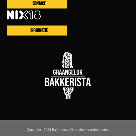
CONTACT
INFORMATIE
Copyright ; 2026 Bakkerista. Alle rechten voorbehouden.