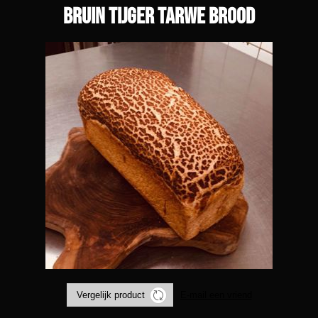
Bruin tijger tarwe brood