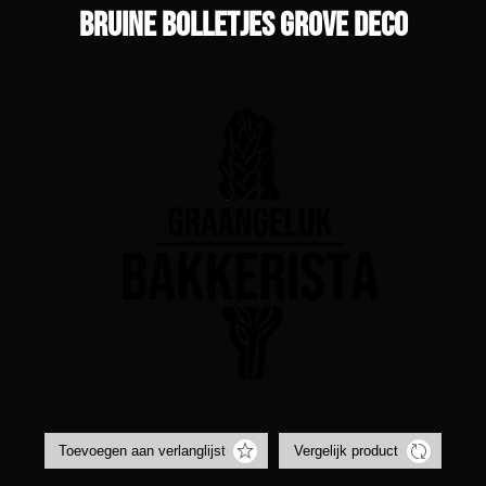
Bruine bolletjes grove deco