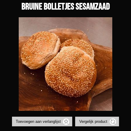
Bruine bolletjes sesamzaad