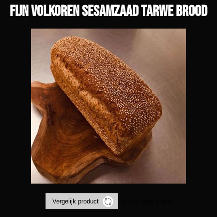
Fijn volkoren sesamzaad tarwe brood