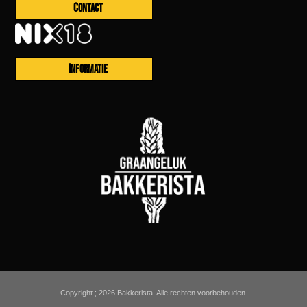
CONTACT
INFORMATIE
Copyright ; 2026 Bakkerista. Alle rechten voorbehouden.