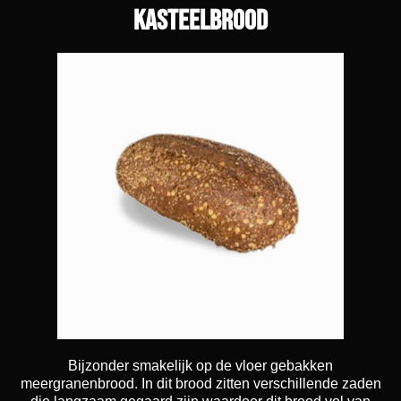
kasteelbrood
Bijzonder smakelijk op de vloer gebakken
meergranenbrood. In dit brood zitten verschillende zaden