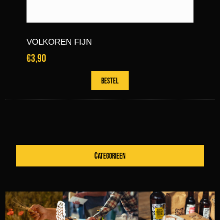
VOLKOREN FIJN
€3,90
CATEGORIEEN