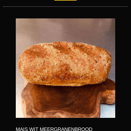
MAIS WIT MEERGRANENBROOD