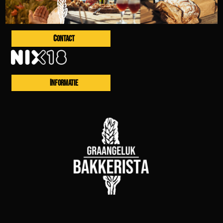
CONTACT
INFORMATIE