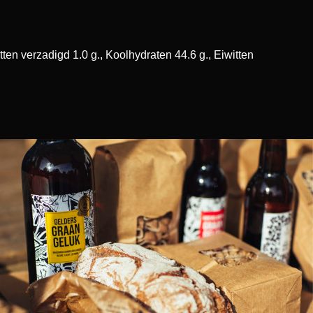
ten verzadigd 1.0 g., Koolhydraten 44.6 g., Eiwitten