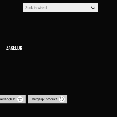
Zakelijk