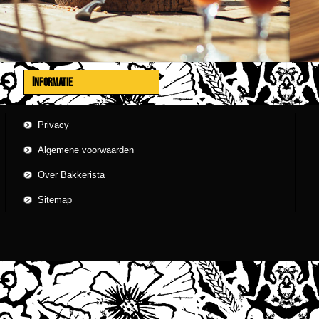
INFORMATIE
Privacy
Algemene voorwaarden
Over Bakkerista
Sitemap