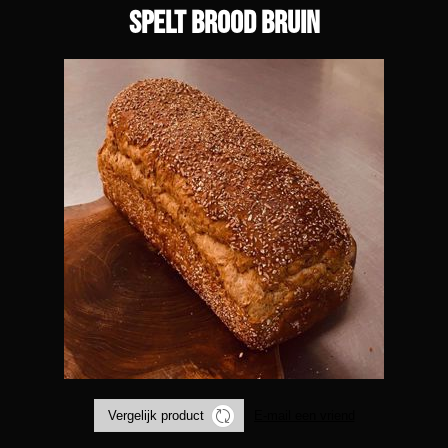
Spelt brood bruin