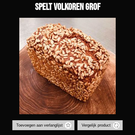
Spelt volkoren grof