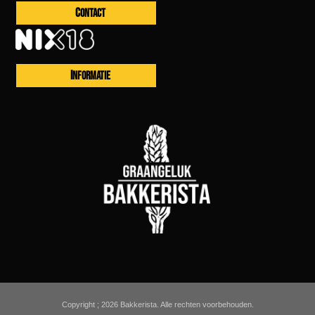
CONTACT
INFORMATIE
Copyright ; 2026 Bakkerista. Alle rechten voorbehouden.