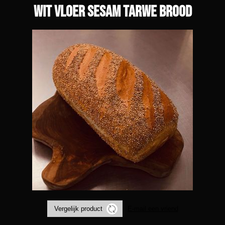
Wit vloer sesam tarwe brood