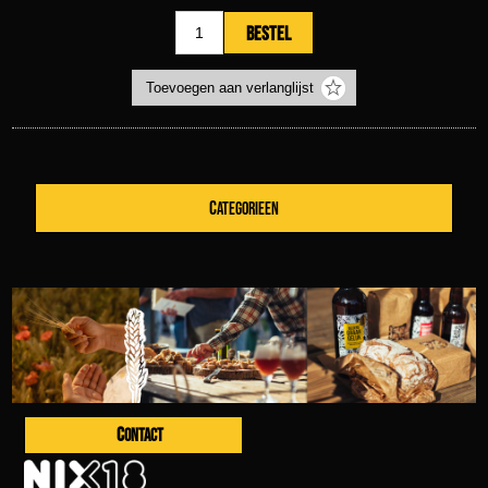
CATEGORIEEN
CONTACT