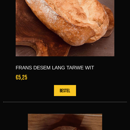
FRANS DESEM LANG TARWE WIT
€5,25