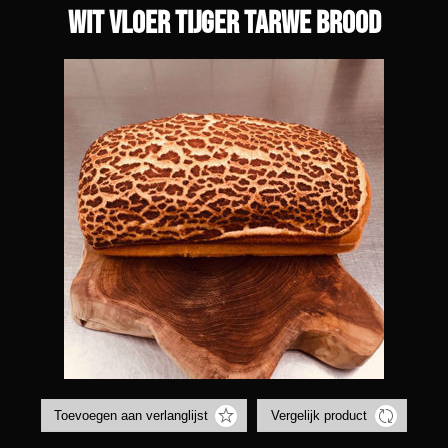
Wit vloer tijger tarwe brood