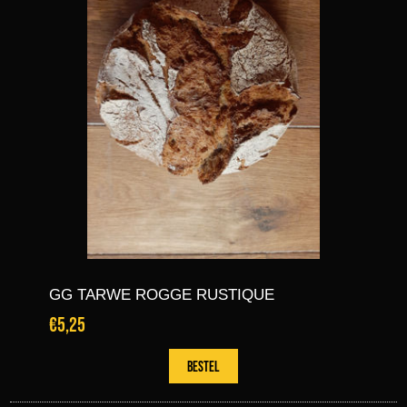
GG TARWE ROGGE RUSTIQUE
€5,25