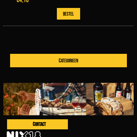
CATEGORIEEN
CONTACT