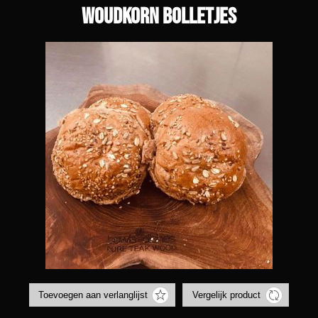
Woudkorn bolletjes