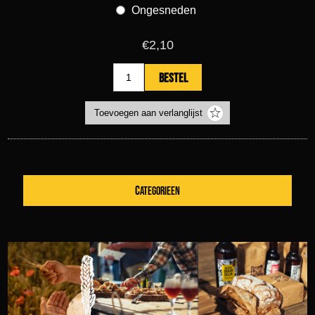
Ongesneden
€2,10
CATEGORIEEN