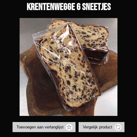
Krentenwegge 6 sneetjes